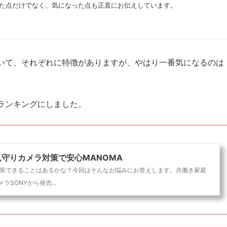
た点だけでなく、気になった点も正直にお伝えしています。
ていて、それぞれに特徴がありますが、やはり一番気になるのは
ランキングにしました。
守りカメラ対策で安心MANOMA
対策できることはあるかな？今回はそんなお悩みにお答えします。共働き家庭
SONYから発売...