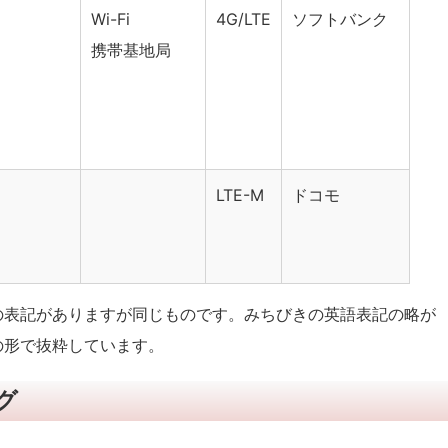
Wi-Fi
4G/LTE
ソフトバンク
携帯基地局
LTE-M
ドコモ
つの表記がありますが同じものです。みちびきの英語表記の略が
の形で抜粋しています。
グ