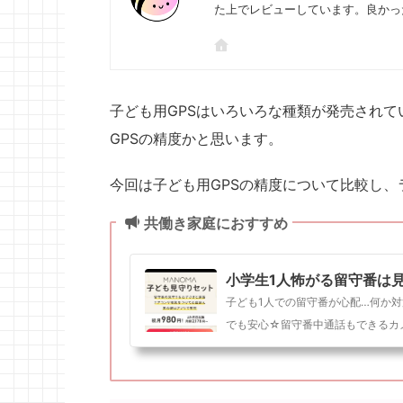
た上でレビューしています。良かっ
子ども用GPSはいろいろな種類が発売され
GPSの精度かと思います。
今回は子ども用GPSの精度について比較し、
共働き家庭におすすめ
小学生1人怖がる留守番は見
子ども1人での留守番が心配…何か
でも安心☆留守番中通話もできるカメラ