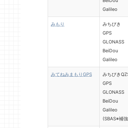
BeiDou
Galileo
みもり
みちびき
GPS
GLONASS
BeiDou
Galileo
みてねみまもりGPS
みちびきQZ
GPS
GLONASS
BeiDou
Galileo
(SBAS※補