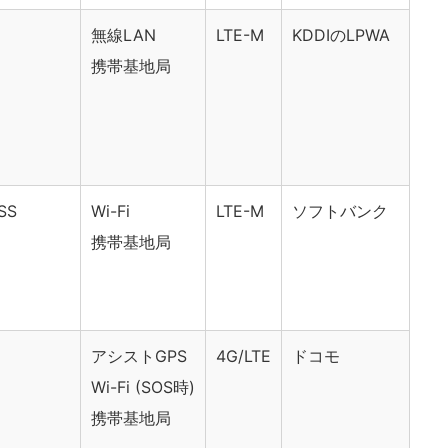
無線LAN
LTE-M
KDDIのLPWA
携帯基地局
SS
Wi-Fi
LTE-M
ソフトバンク
携帯基地局
アシストGPS
4G/LTE
ドコモ
Wi-Fi (SOS時)
携帯基地局