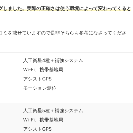
ングしました。実際の正確さは使う環境によって変わってくると
口コミを載せていますので是非そちらも参考になさってくださ
人工衛星4種＋補強システム
Wi-Fi、携帯基地局
アシストGPS
モーション測位
人工衛星5種＋補強システム
Wi-Fi、携帯基地局
アシストGPS