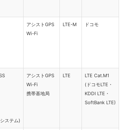
アシストGPS
LTE-M
ドコモ
Wi-Fi
SS
アシストGPS
LTE
LTE Cat.M1
Wi-Fi
(ドコモLTE・
携帯基地局
KDDI LTE・
SoftBank LTE)
強システム)