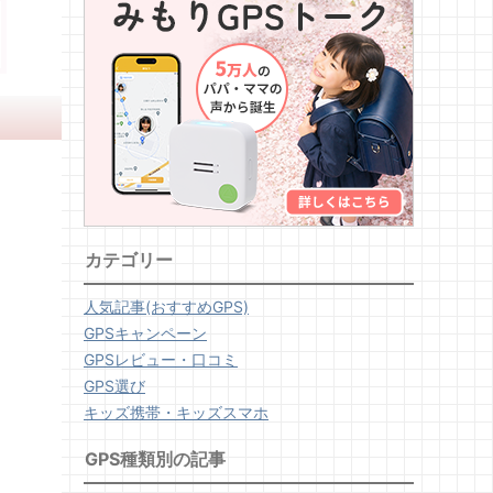
カテゴリー
人気記事(おすすめGPS)
GPSキャンペーン
GPSレビュー・口コミ
GPS選び
キッズ携帯・キッズスマホ
GPS種類別の記事