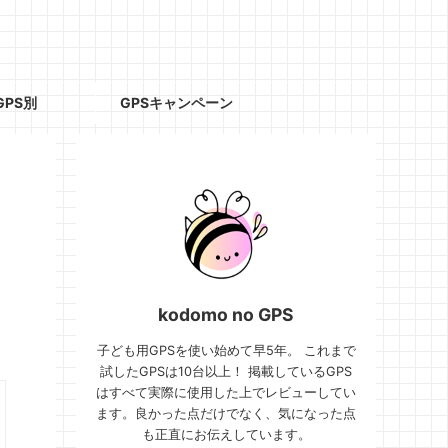
GPS別
GPSキャンペーン
kodomo no GPS
子ども用GPSを使い始めて早5年。 これまで
試したGPSは10台以上！ 掲載しているGPS
はすべて実際に使用した上でレビューしてい
ます。良かった点だけでなく、気になった点
も正直にお伝えしています。