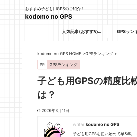
おすすめ子ども用GPSのご紹介！
kodomo no GPS
人気記事(おすすめGPS)
GPSラン
kodomo no GPS HOME
>
GPSランキング
>
PR
GPSランキング
子ども用GPSの精度比
は？
2026年3月11日
kodomo no GPS
子ども用GPSを使い始めて早5年。 