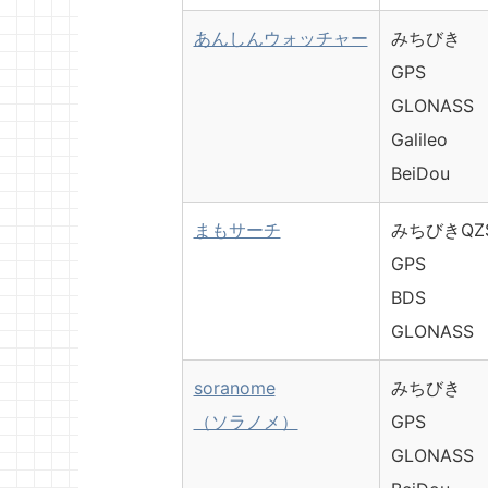
あんしんウォッチャー
みちびき
GPS
GLONASS
Galileo
BeiDou
まもサーチ
みちびきQZ
GPS
BDS
GLONASS
soranome
みちびき
（ソラノメ）
GPS
GLONASS