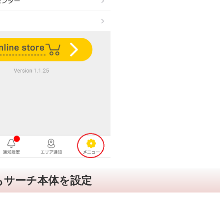
もサーチ本体を設定