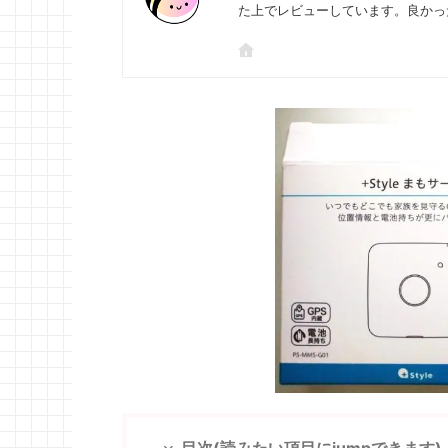
た上でレビューしています。良かっ