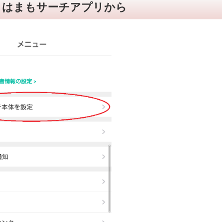
きはまもサーチアプリから