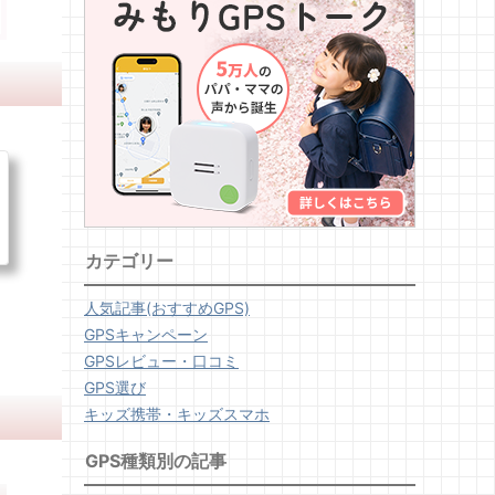
カテゴリー
人気記事(おすすめGPS)
GPSキャンペーン
GPSレビュー・口コミ
GPS選び
キッズ携帯・キッズスマホ
GPS種類別の記事