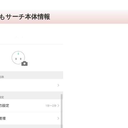
もサーチ本体情報