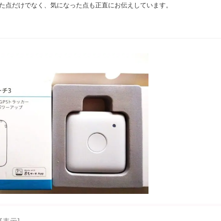
た点だけでなく、気になった点も正直にお伝えしています。