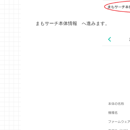
まもサーチ本体情報 へ進みます。