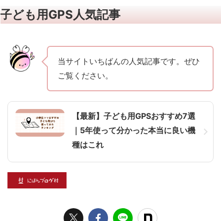
子ども用GPS人気記事
当サイトいちばんの人気記事です。ぜひ
ご覧ください。
【最新】子ども用GPSおすすめ7選
｜5年使って分かった本当に良い機
種はこれ