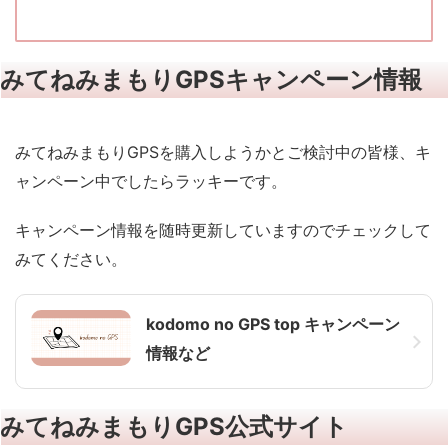
みてねみまもりGPSキャンペーン情報
みてねみまもりGPSを購入しようかとご検討中の皆様、キ
ャンペーン中でしたらラッキーです。
キャンペーン情報を随時更新していますのでチェックして
みてください。
kodomo no GPS top キャンペーン
情報など
みてねみまもりGPS公式サイト