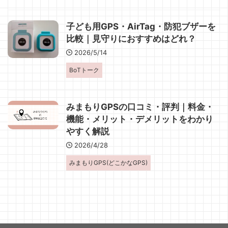
子ども用GPS・AirTag・防犯ブザーを
比較｜見守りにおすすめはどれ？
2026/5/14
BoTトーク
みまもりGPSの口コミ・評判｜料金・
機能・メリット・デメリットをわかり
やすく解説
2026/4/28
みまもりGPS(どこかなGPS)