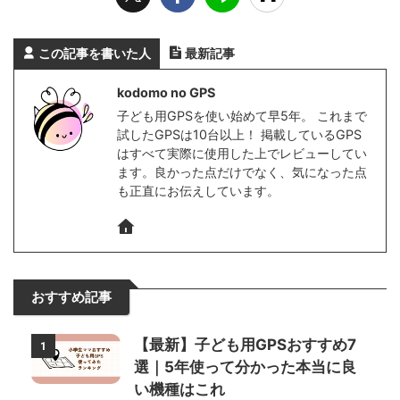
この記事を書いた人
最新記事
kodomo no GPS
子ども用GPSを使い始めて早5年。 これまで
試したGPSは10台以上！ 掲載しているGPS
はすべて実際に使用した上でレビューしてい
ます。良かった点だけでなく、気になった点
も正直にお伝えしています。
おすすめ記事
【最新】子ども用GPSおすすめ7
1
選｜5年使って分かった本当に良
い機種はこれ