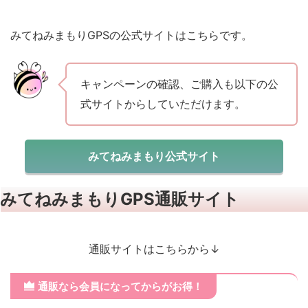
みてねみまもりGPSの公式サイトはこちらです。
キャンペーンの確認、ご購入も以下の公
式サイトからしていただけます。
みてねみまもり公式サイト
みてねみまもりGPS通販サイト
通販サイトはこちらから↓
通販なら会員になってからがお得！