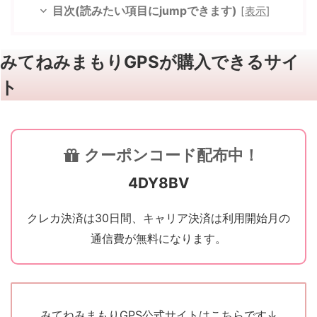
目次(読みたい項目にjumpできます)
[
表示
]
みてねみまもりGPSが購入できるサイ
ト
クーポンコード配布中！
4DY8BV
クレカ決済は30日間、キャリア決済は利用開始月の
通信費が無料になります。
みてねみまもりGPS公式サイトはこちらです↓