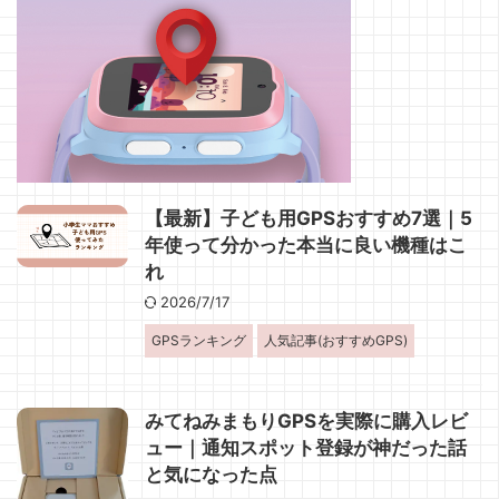
【最新】子ども用GPSおすすめ7選｜5
年使って分かった本当に良い機種はこ
れ
2026/7/17
GPSランキング
人気記事(おすすめGPS)
みてねみまもりGPSを実際に購入レビ
ュー｜通知スポット登録が神だった話
と気になった点