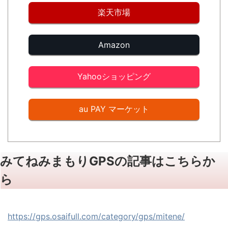
楽天市場
Amazon
Yahooショッピング
au PAY マーケット
みてねみまもりGPSの記事はこちらか
ら
https://gps.osaifull.com/category/gps/mitene/