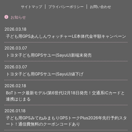
サイトマップ
プライバシーポリシー
お問い合わせ
お知らせ
2026.03.18
子ども用GPSあんしんウォッチャーLE本体代金半額キャンペーン
2026.03.07
トヨタ子ども用GPSサユー(SayuU)新端末発売
2026.03.07
トヨタ子ども用GPSサユー(SayuU)値下げ
2026.02.18
BoTトーク最新モデル(第6世代)2月18日発売！交通系ICカードと
連携はじまる
2026.01.18
子ども用GPSみてねみまもりGPSトークPlus2026年先行予約スタ
ート！通信費無料のクーポンコードあり