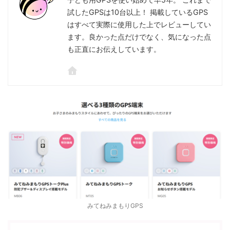
試したGPSは10台以上！ 掲載しているGPS
はすべて実際に使用した上でレビューしてい
ます。良かった点だけでなく、気になった点
も正直にお伝えしています。
みてねみまもりGPS