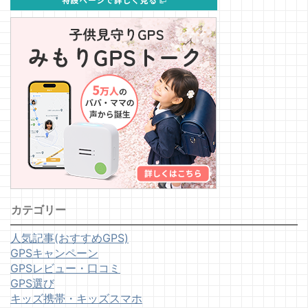
カテゴリー
人気記事(おすすめGPS)
GPSキャンペーン
GPSレビュー・口コミ
GPS選び
キッズ携帯・キッズスマホ