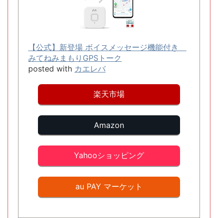
【公式】新登場 ボイスメッセージ機能付き
みてねみまもりGPSトーク
posted with
カエレバ
楽天市場
Amazon
Yahooショッピング
au PAY マーケット