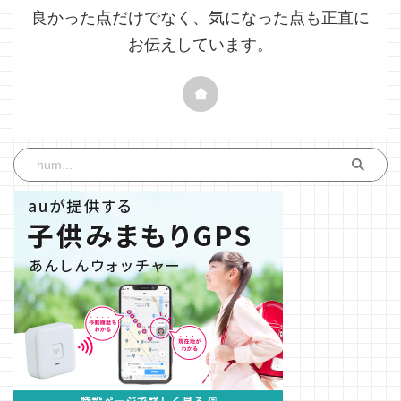
良かった点だけでなく、気になった点も正直に
お伝えしています。