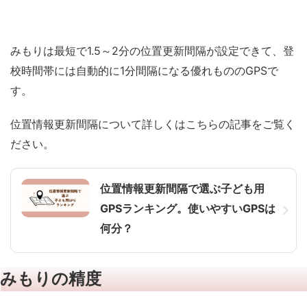
みもりは最短で1.5～2分の位置更新間隔が設定できて、
登
校時間帯には自動的に1分間隔になる
優れもののGPSで
す。
位置情報更新間隔について詳しくはこちらの記事をご覧く
ださい。
位置情報更新間隔で選ぶ子ども用
GPSランキング。使いやすいGPSは
何分？
みもりの精度