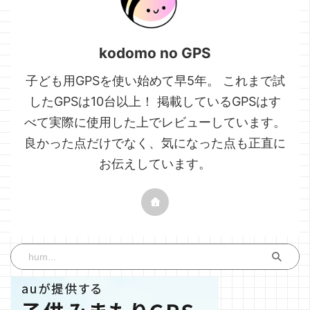
kodomo no GPS
子ども用GPSを使い始めて早5年。 これまで試
したGPSは10台以上！ 掲載しているGPSはす
べて実際に使用した上でレビューしています。
良かった点だけでなく、気になった点も正直に
お伝えしています。