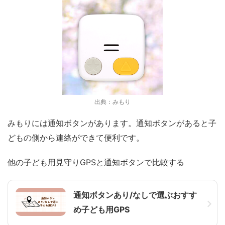
出典：みもり
みもりには通知ボタンがあります。通知ボタンがあると子
どもの側から連絡ができて便利です。
他の子ども用見守りGPSと通知ボタンで比較する
通知ボタンあり/なしで選ぶおすす
め子ども用GPS