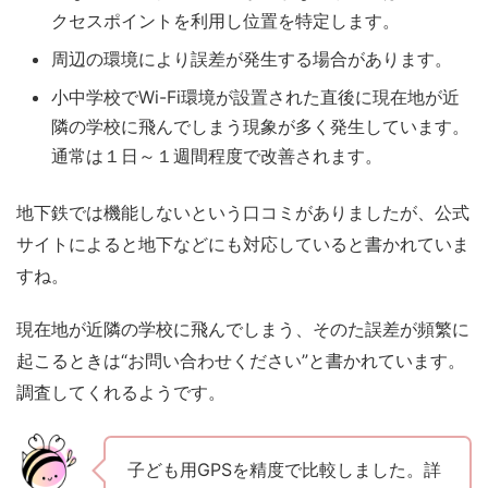
クセスポイントを利用し位置を特定します。
周辺の環境により誤差が発生する
場合があります。
小中学校でWi-Fi環境が設置された直後に
現在地が近
隣の学校に飛んでしまう
現象が多く発生しています。
通常は１日～１週間程度で改善されます。
地下鉄では機能しないという口コミがありましたが、公式
サイトによると地下などにも対応していると書かれていま
すね。
現在地が近隣の学校に飛んでしまう、そのた誤差が頻繁に
起こるときは“お問い合わせください”と書かれています。
調査してくれるようです。
子ども用GPSを精度で比較しました。詳