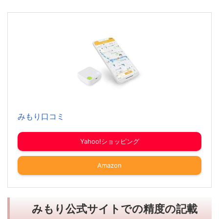
みもり口コミ
Yahoo!ショッピング
Amazon
みもり公式サイトでの精度の記載