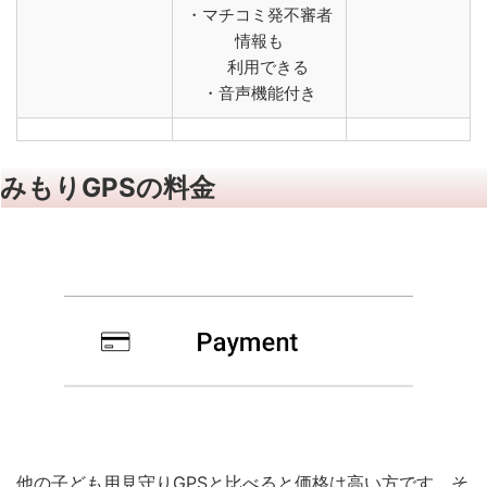
・マチコミ発不審者
情報も
利用できる
・音声機能付き
みもりGPSの料金
他の子ども用見守りGPSと比べると価格は高い方です。そ