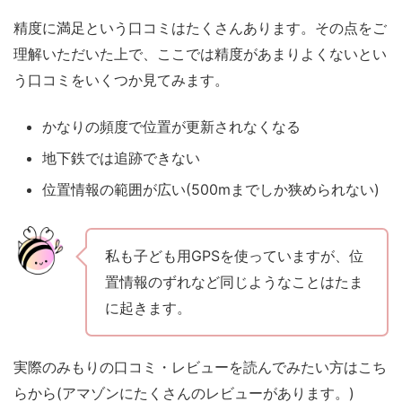
精度に満足という口コミはたくさんあります。
その点をご
理解いただいた上で、ここでは精度があまりよくないとい
う口コミをいくつか見てみます。
かなりの頻度で位置が更新されなくなる
地下鉄では追跡できない
位置情報の範囲が広い(500mまでしか狭められない)
私も子ども用GPSを使っていますが、位
置情報のずれなど同じようなことはたま
に起きます。
実際のみもりの口コミ・レビューを読んでみたい方はこち
らから(アマゾンにたくさんのレビューがあります。)