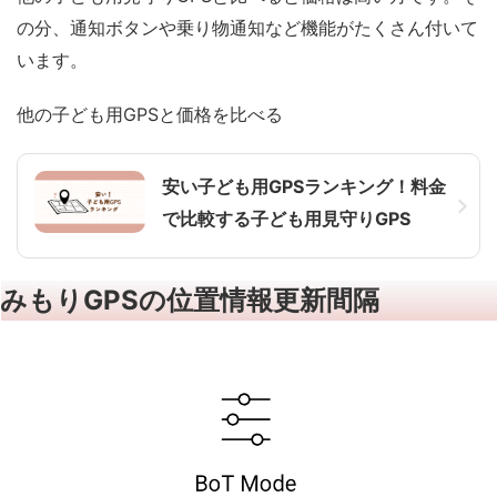
の分、通知ボタンや乗り物通知など機能がたくさん付いて
います。
他の子ども用GPSと価格を比べる
安い子ども用GPSランキング！料金
で比較する子ども用見守りGPS
みもりGPSの位置情報更新間隔