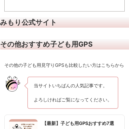
みもり公式サイト
その他おすすめ子ども用GPS
その他の子ども用見守りGPSも比較したい方はこちらから
当サイトいちばんの人気記事です。
よろしければご覧になってください。
【最新】子ども用GPSおすすめ7選