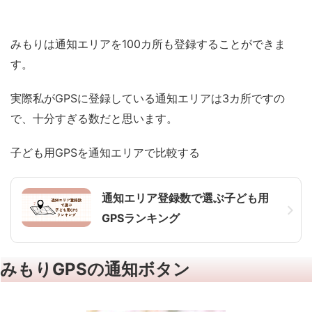
みもりは通知エリアを100カ所も登録することができま
す。
実際私がGPSに登録している通知エリアは3カ所ですの
で、十分すぎる数だと思います。
子ども用GPSを通知エリアで比較する
通知エリア登録数で選ぶ子ども用
GPSランキング
みもりGPSの通知ボタン