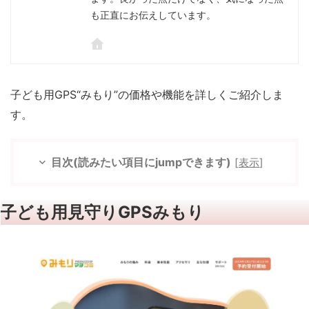
も正直にお伝えしています。
子ども用GPS“みもり”の価格や機能を詳しくご紹介しま
す。
目次(読みたい項目にjumpできます)
[
表示
]
子ども用見守りGPSみもり