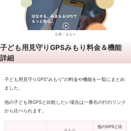
出典：みもり
子ども用見守りGPSみもり料金＆機能
詳細
子ども用見守りGPS“みもり”の料金や機能を一覧にまとめ
ました。
他の子ども用GPSと比較したい場合は一番右の行のリンク
から比べられます。
他のGPSと比
みもり