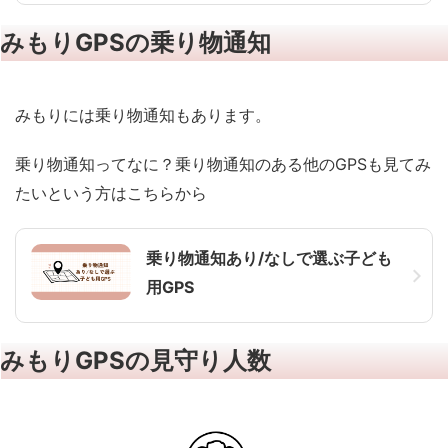
みもりGPSの乗り物通知
みもりには乗り物通知もあります。
乗り物通知ってなに？乗り物通知のある他のGPSも見てみ
たいという方はこちらから
乗り物通知あり/なしで選ぶ子ども
用GPS
みもりGPSの見守り人数