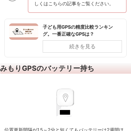
しくはこちらの記事をご覧ください。
子ども用GPSの精度比較ランキン
グ。一番正確なGPSは？
続きを見る
みもりGPSのバッテリー持ち
位置更新間隔が1.5～2分と短くてもバッテリーは2週間ほ