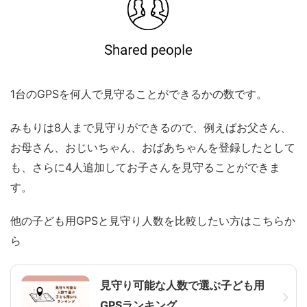
1台のGPSを何人で見守ることができるかの数です。
みもりは8人まで見守りができるので、例えばお父さん、
お母さん、おじいちゃん、おばあちゃんを登録したとして
も、さらに4人追加してお子さんを見守ることができま
す。
他の子ども用GPSと見守り人数を比較したい方はこちらか
ら
見守り可能な人数で選ぶ子ども用
GPSランキング