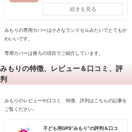
続きを見る
みもりの専用カバーは小さなランドセルみたいでとてもか
わいいです。
専用カバーは後ろの項目でご紹介しています。
みもりの特徴、レビュー＆口コミ、評
判
みもりのレビューや口コミ、特徴、評判はこちらの記事を
ご覧ください。
子ども用GPS“みもり”の評判＆口コ