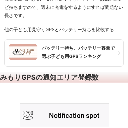
ど持ちますので、週末に充電をするようにすれば問題ない
長さです。
他の子ども用見守りGPSとバッテリー持ちを比較する
バッテリー持ち、バッテリー容量で
選ぶ子ども用GPSランキング
みもりGPSの通知エリア登録数