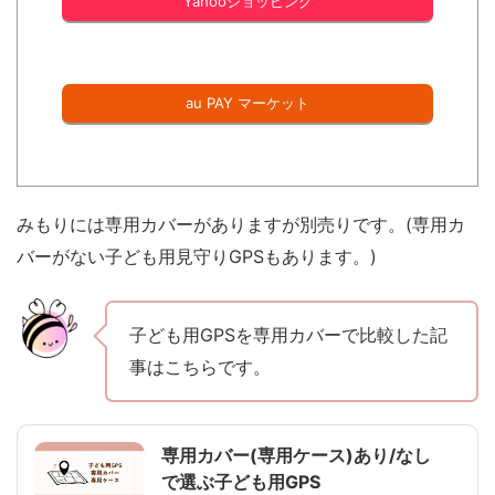
Yahooショッピング
au PAY マーケット
みもりには専用カバーがありますが別売りです。(専用カ
バーがない子ども用見守りGPSもあります。)
子ども用GPSを専用カバーで比較した記
事はこちらです。
専用カバー(専用ケース)あり/なし
で選ぶ子ども用GPS