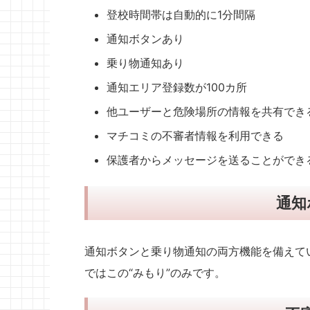
登校時間帯は自動的に1分間隔
通知ボタンあり
乗り物通知あり
通知エリア登録数が100カ所
他ユーザーと危険場所の情報を共有でき
マチコミの不審者情報を利用できる
保護者からメッセージを送ることができ
通知
通知ボタンと乗り物通知の両方機能を備えて
ではこの“みもり”のみです。