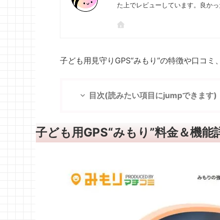
た上でレビューしています。良かっ
子ども用見守りGPS“みもり”の特徴や口コ
目次(読みたい項目にjumpできます)
子ども用GPS“みもり”料金＆機能