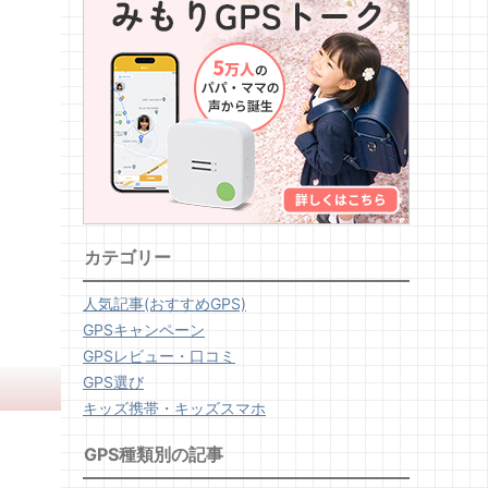
カテゴリー
人気記事(おすすめGPS)
GPSキャンペーン
GPSレビュー・口コミ
GPS選び
キッズ携帯・キッズスマホ
GPS種類別の記事