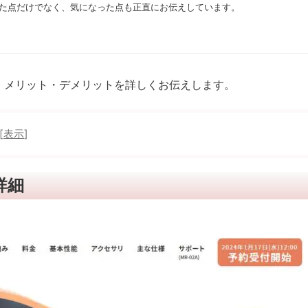
た点だけでなく、気になった点も正直にお伝えしています。
ミ、メリット・デメリットを詳しくお伝えします。
[
表示
]
詳細