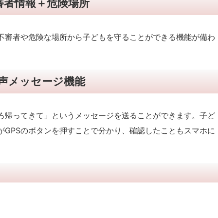
審者情報＋危険場所
不審者や危険な場所から子どもを守ることができる機能が備わ
声メッセージ機能
ろ帰ってきて」というメッセージを送ることができます。子ど
がGPSのボタンを押すことで分かり、確認したこともスマホに