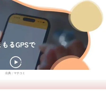
出典：マチコミ