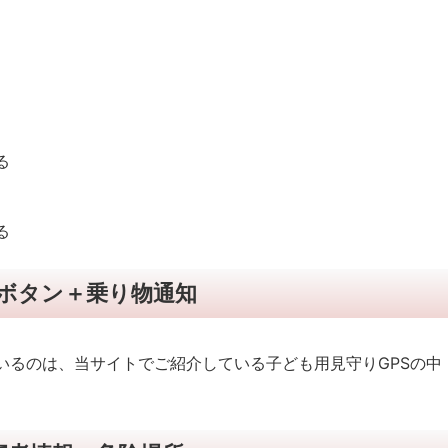
る
る
ボタン＋乗り物通知
いるのは、当サイトでご紹介している子ども用見守りGPSの中