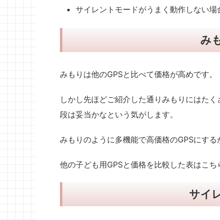
サイレントモードがうまく動作しない場
み
みもりは他のGPSと比べて価格が高めです。
しかし先ほどご紹介した通りみもりにはたく
段は妥当かなという気がします。
みもりのように多機能で高価格のGPSにする
他の子ども用GPSと価格を比較した表はこち
サイ