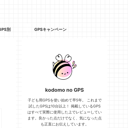
GPS別
GPSキャンペーン
kodomo no GPS
子ども用GPSを使い始めて早5年。 これまで
試したGPSは10台以上！ 掲載しているGPS
はすべて実際に使用した上でレビューしてい
ます。良かった点だけでなく、気になった点
も正直にお伝えしています。