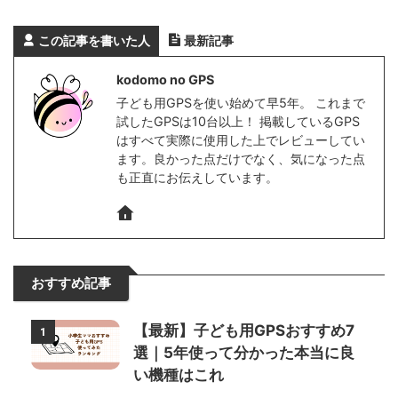
この記事を書いた人
最新記事
kodomo no GPS
子ども用GPSを使い始めて早5年。 これまで
試したGPSは10台以上！ 掲載しているGPS
はすべて実際に使用した上でレビューしてい
ます。良かった点だけでなく、気になった点
も正直にお伝えしています。
おすすめ記事
【最新】子ども用GPSおすすめ7
1
選｜5年使って分かった本当に良
い機種はこれ