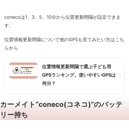
conecoは1、3、5、10分から位置更新間隔が設定できま
す。
位置情報更新間隔について他のGPSも見てみたい方はこち
らから
位置情報更新間隔で選ぶ子ども用
GPSランキング。使いやすいGPSは
何分？
カーメイト“coneco(コネコ)”のバッテ
リー持ち