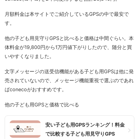
月額料金は本サイトでご紹介しているGPSの中で最安で
す。
他の子ども用見守りGPSと比べると価格は中間ぐらい。本
体料金が19,800円から1万円値下がりしたので、随分と買
いやすくなりました。
文字メッセージの送受信機能がある子ども用GPSは他に発
売されていないので、
メッセージ機能重視で選ぶのであれ
ばconeco
がおすすめです。
他の子ども用GPSと価格で比べる
安い子ども用GPSランキング！料金
で比較する子ども用見守りGPS