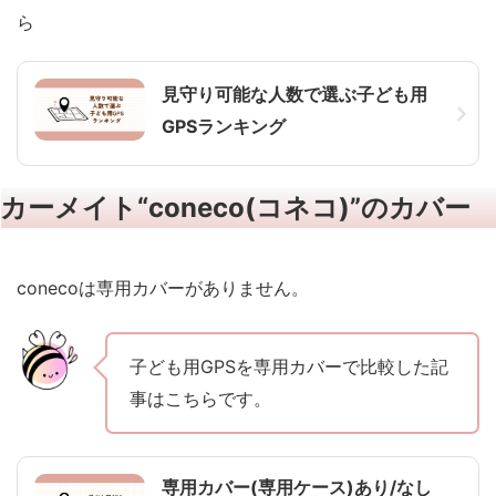
ら
見守り可能な人数で選ぶ子ども用
GPSランキング
カーメイト“coneco(コネコ)”のカバー
conecoは専用カバーがありません。
子ども用GPSを専用カバーで比較した記
事はこちらです。
専用カバー(専用ケース)あり/なし