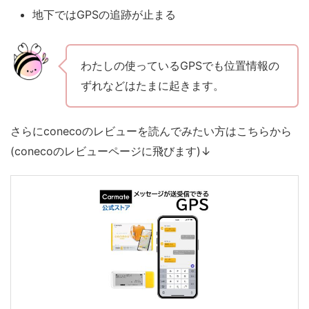
地下ではGPSの追跡が止まる
わたしの使っているGPSでも位置情報の
ずれなどはたまに起きます。
さらに
conecoのレビュー
を読んでみたい方はこちらから
(conecoのレビューページに飛びます)↓