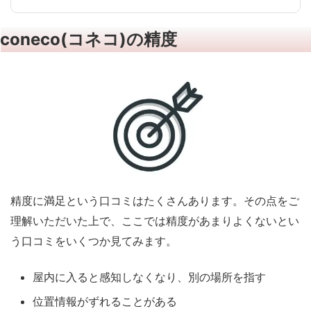
coneco(コネコ)の精度
精度に満足という口コミはたくさんあります。
その点をご
理解いただいた上で、ここでは精度があまりよくないとい
う口コミをいくつか見てみます。
屋内に入ると感知しなくなり、別の場所を指す
位置情報がずれることがある