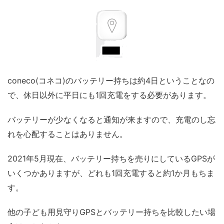
coneco(コネコ)のバッテリー持ちは約4日ということなの
で、
休日以外に平日にも1回充電をする必要があります
。
バッテリーが少なくなると通知が来ます
ので、充電のし忘
れを心配することはありません。
2021年5月現在、バッテリー持ちを売りにしているGPSが
いくつかありますが、どれも1回充電すると約1か月もちま
す。
他の子ども用見守りGPSとバッテリー持ちを比較したい場