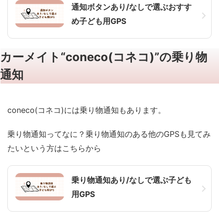
通知ボタンあり/なしで選ぶおすす
め子ども用GPS
カーメイト“coneco(コネコ)”の乗り物
通知
coneco(コネコ)には乗り物通知もあります。
乗り物通知ってなに？乗り物通知のある他のGPSも見てみ
たいという方はこちらから
乗り物通知あり/なしで選ぶ子ども
用GPS