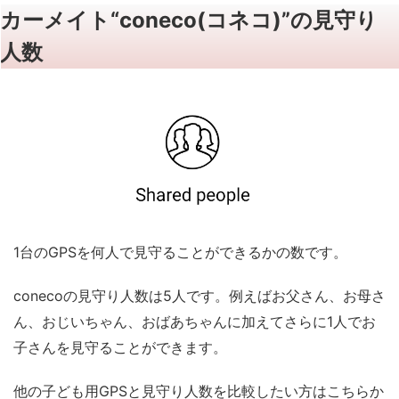
カーメイト“coneco(コネコ)”の見守り
人数
1台のGPSを何人で見守ることができるかの数です。
conecoの見守り人数は5人です。例えばお父さん、お母さ
ん、おじいちゃん、おばあちゃんに加えてさらに1人でお
子さんを見守ることができます。
他の子ども用GPSと見守り人数を比較したい方はこちらか