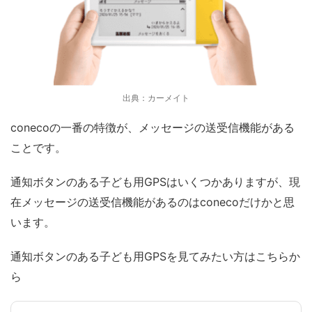
出典：カーメイト
conecoの一番の特徴が、
メッセージの送受信機能がある
こと
です。
通知ボタンのある子ども用GPSはいくつかありますが、現
在メッセージの送受信機能があるのはconecoだけかと思
います。
通知ボタンのある子ども用GPSを見てみたい方はこちらか
ら