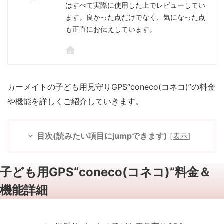
はすべて実際に使用した上でレビューしてい
ます。良かった点だけでなく、気になった点
も正直にお伝えしています。
カーメイトの子ども用見守りGPS“coneco(コネコ)”の料金
や機能を詳しくご紹介していきます。
目次(読みたい項目にjumpできます)
[
表示
]
子ども用GPS“coneco(コネコ)”料金＆
機能詳細