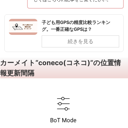
子ども用GPSの精度比較ランキン
グ。一番正確なGPSは？
続きを見る
カーメイト“coneco(コネコ)”の位置情
報更新間隔