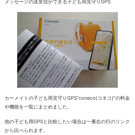
メッセージの送受信ができる子ども用見守りGPS
カーメイトの子ども用見守りGPS“coneco(コネコ)”の料金
や機能を一覧にまとめました。
他の子ども用GPSと比較したい場合は一番右の行のリンク
から比べられます。