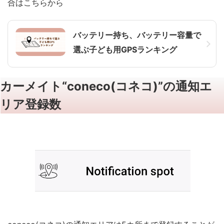
合はこちらから
バッテリー持ち、バッテリー容量で
選ぶ子ども用GPSランキング
カーメイト“coneco(コネコ)”の通知エ
リア登録数