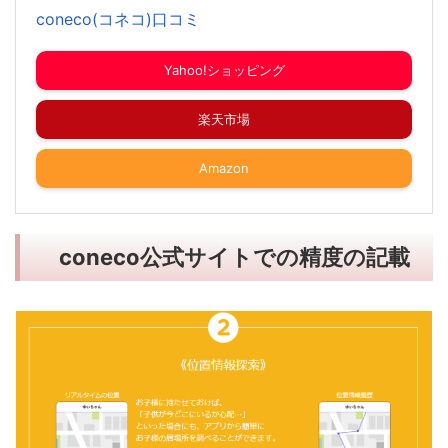
coneco(コネコ)口コミ
Yahoo!ショッピング
楽天市場
Amazon
coneco公式サイトでの精度の記載