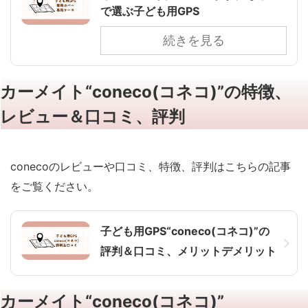
で選ぶ子ども用GPS
続きを見る
カーメイト“coneco(コネコ)”の特徴、
レビュー＆口コミ、評判
conecoのレビューや口コミ、特徴、評判はこちらの記事
をご覧ください。
子ども用GPS“coneco(コネコ)”の
評判＆口コミ、メリットデメリット
カーメイト“coneco(コネコ)”