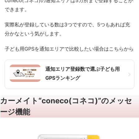
coneco(コネコ)の通知エリアは5カ所まで登録することが
できます。
実際私が登録している数は3つですので、5つもあれば充
分かなという気がします。
子ども用GPSを通知エリアで比較したい場合はこちらから
通知エリア登録数で選ぶ子ども用
GPSランキング
カーメイト“coneco(コネコ)”のメッセ
ージ機能