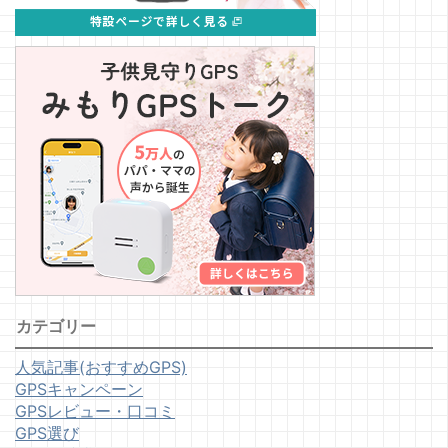
カテゴリー
人気記事(おすすめGPS)
GPSキャンペーン
GPSレビュー・口コミ
GPS選び