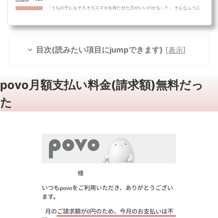
「うちの子にもそろそろスマホを持たせた方がいいのかな…？」 そんなふうに
悩んでいるご家庭も多いのではないでしょうか。SNSやYouTube、ゲームな
ど、スマホ...
目次(読みたい項目にjumpできます)
[
表示
]
povo月額支払い料金(請求額)無料だっ
た