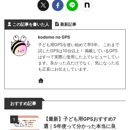
この記事を書いた人
最新記事
kodomo no GPS
子ども用GPSを使い始めて早5年。 これまで
試したGPSは10台以上！ 掲載しているGPS
はすべて実際に使用した上でレビューしてい
ます。良かった点だけでなく、気になった点
も正直にお伝えしています。
おすすめ記事
【最新】子ども用GPSおすすめ7
1
選｜5年使って分かった本当に良