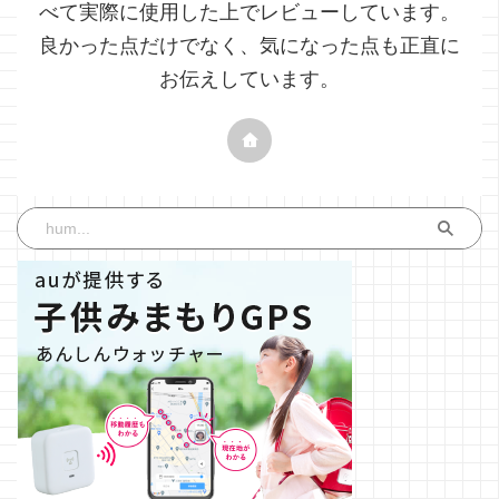
べて実際に使用した上でレビューしています。
良かった点だけでなく、気になった点も正直に
お伝えしています。