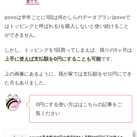
povoは半年ごとに1回は何かしらのデータプラン(povoで
はトッピングと呼ばれる)を購入しないと使い続けること
ができません。
しかし、トッピングを1回買ってしまえば、残りの5ヶ月は
上手に使えば支払額を0円にすることも可能
です。
上の画像にあるように、我が家では支払額をゼロ円にでき
た月もありました。
0円にする使い方ははこちらの記事をご
覧ください