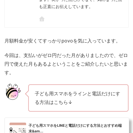
も正直にお伝えしています。
月額料金が安くてすっかりpovoを気に入っています。
今回は、支払いがゼロ円だった月がありましたので、ゼロ
円で使えた月もあるよということをご紹介したいと思いま
す。
子ども用スマホをラインと電話だけにす
る方法はこちら↓
子ども用スマホをLINEと電話だけにする方法とおすすめ端
末&am...