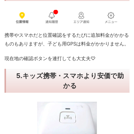
携帯やスマホだと位置確認をするたびに追加料金がかかる
ものもありますが、子ども用GPSは料金がかかりません。
現在地の確認ボタンを連打しても大丈夫♡
5.
キッズ携帯・スマホより安価
で助
かる