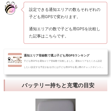
設定できる通知エリアの数もそれぞれの
子ども用GPSで変わります。
通知エリアの数で子ども用GPSを比較し
た記事はこちらです。
通知エリア登録数で選ぶ子ども用GPSランキング
子ども用GPSを通知エリア登録数で比較しました。通知エリアをたくさん設定
したい(設定する予定がある)方には子ども用GPSを選ぶ際のチェックポイントに
なるか...
バッテリー持ちと充電の目安