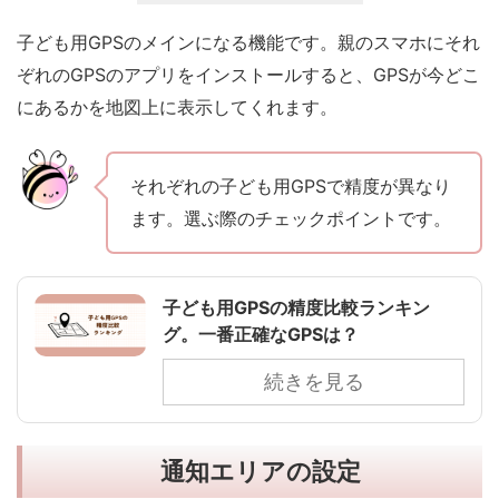
子ども用GPSのメインになる機能です。親のスマホにそれ
ぞれのGPSのアプリをインストールすると、GPSが今どこ
にあるかを地図上に表示してくれます。
それぞれの子ども用GPSで精度が異なり
ます。選ぶ際のチェックポイントです。
子ども用GPSの精度比較ランキン
グ。一番正確なGPSは？
続きを見る
通知エリアの設定