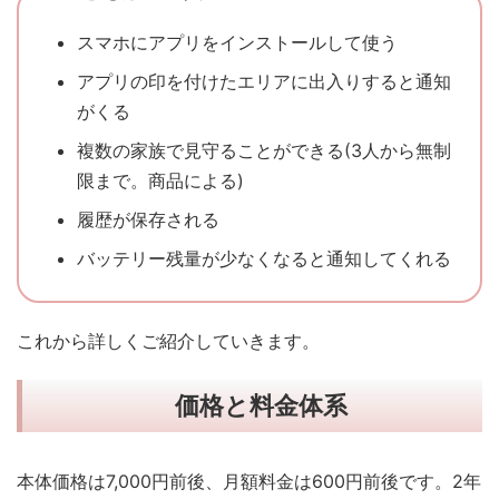
スマホにアプリをインストールして使う
アプリの印を付けたエリアに出入りすると通知
がくる
複数の家族で見守ることができる(3人から無制
限まで。商品による)
履歴が保存される
バッテリー残量が少なくなると通知してくれる
これから詳しくご紹介していきます。
価格と料金体系
本体価格は7,000円前後、月額料金は600円前後です。2年