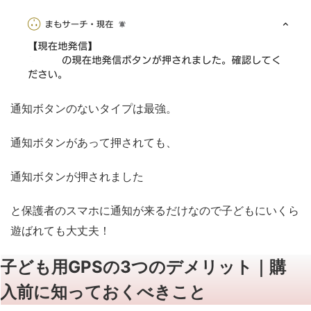
通知ボタンのないタイプは最強。
通知ボタンがあって押されても、
通知ボタンが押されました
と保護者のスマホに通知が来るだけなので子どもにいくら
遊ばれても大丈夫！
子ども用GPSの3つのデメリット｜購
入前に知っておくべきこと