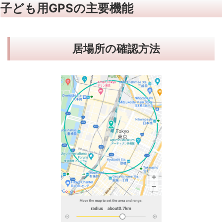
子ども用GPSの主要機能
居場所の確認方法