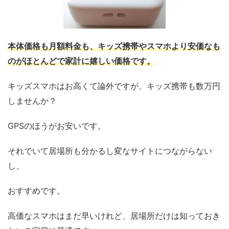
本体価格も月額料金も、キッズ携帯やスマホより安価なも
のがほとんどで家計に嬉しい価格です。
キッズスマホはお高くて論外ですが、キッズ携帯も数万円
しませんか？
GPSのほうがお安いです。
それでいて居場所も分かるし変なサイトにつながらない
し、
おすすめです。
高価なスマホはまだ早いけれど、居場所だけは知っておき