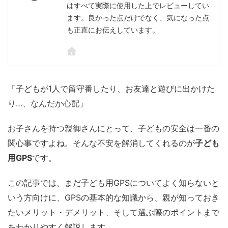
はすべて実際に使用した上でレビューしてい
ます。良かった点だけでなく、気になった点
も正直にお伝えしています。
「子どもが1人で留守番したり、お友達と遊びに出かけた
り…、なんだか心配」
お子さんを持つ親御さんにとって、子どもの安全は一番の
関心事ですよね。そんな不安を解消してくれるのが
子ども
用GPS
です。
この記事では、まだ子ども用GPSについてよく知らないと
いう方向けに、GPSの基本的な知識から、親が知っておき
たいメリット・デメリット、そして選ぶ際のポイントまで
をわかりやすく解説します。