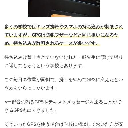
多くの学校ではキッズ携帯やスマホの持ち込みが制限され
ていますが、GPSは防犯ブザーなどと同じ扱いになるた
め、持ち込みが許可されるケースが多いです。
持ち込みは禁止されていないけれど、朝先生に預けて帰り
に返してもらうという学校もあります。
この毎日の作業が面倒で、携帯をやめてGPSに変えたとい
う方もいらっしゃいます。
※一部音の鳴るGPSやテキストメッセージを送ることがで
きるGPSも出てきました。
そういったGPSを使う場合は学校に相談しておいた方が安