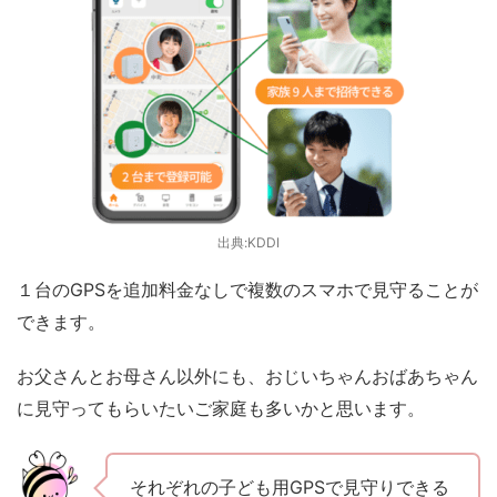
出典:KDDI
１台のGPSを追加料金なしで複数のスマホで見守ることが
できます。
お父さんとお母さん以外にも、おじいちゃんおばあちゃん
に見守ってもらいたいご家庭も多いかと思います。
それぞれの子ども用GPSで見守りできる