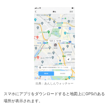
出典：あんしんウォッチャー
スマホにアプリをダウンロードすると地図上にGPSのある
場所が表示されます。