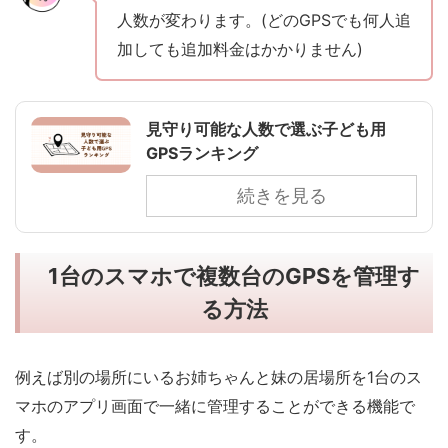
人数が変わります。(どのGPSでも何人追
加しても追加料金はかかりません)
見守り可能な人数で選ぶ子ども用
GPSランキング
続きを見る
1台のスマホで複数台のGPSを管理す
る方法
例えば別の場所にいるお姉ちゃんと妹の居場所を1台のス
マホのアプリ画面で一緒に管理することができる機能で
す。