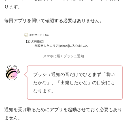
ります。
毎回アプリを開いて確認する必要はありません。
スマホに届くプッシュ通知
プッシュ通知の音だけでひとまず「着い
たかな」、「出発したかな」の目安にも
なります。
通知を受け取るためにアプリを起動させておく必要もあり
ません。