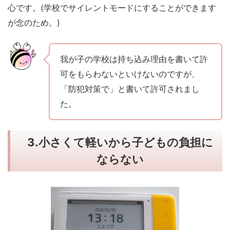
心です。(学校でサイレントモードにすることができます
が念のため。)
我が子の学校は持ち込み理由を書いて許
可をもらわないといけないのですが、
「防犯対策で」と書いて許可されまし
た。
3.
小さくて軽いから子どもの負担に
ならない