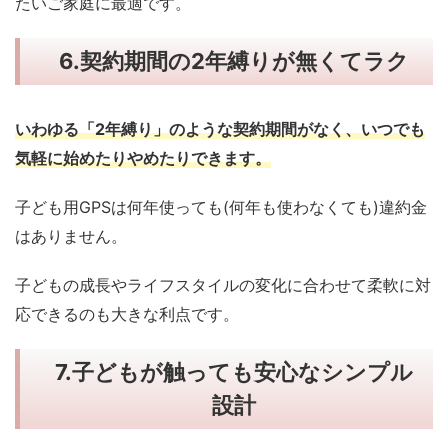
たいご家庭に最適です。
6.
契約期間の
2年縛りが無くてラク
いわゆる「2年縛り」のような契約期間がなく、いつでも
気軽に始めたりやめたりできます。
子ども用GPSは何年使っても(何年も使わなくても)違約金
はありません。
子どもの成長やライフスタイルの変化に合わせて柔軟に対
応できるのも大きな利点です。
7.子どもが触っても安心なシンプル
設計