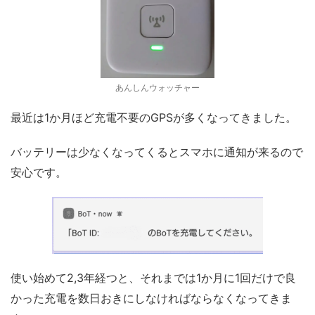
あんしんウォッチャー
最近は1か月ほど充電不要のGPSが多くなってきました。
バッテリーは少なくなってくるとスマホに通知が来るので
安心です。
使い始めて2,3年経つと、それまでは1か月に1回だけで良
かった充電を数日おきにしなければならなくなってきま