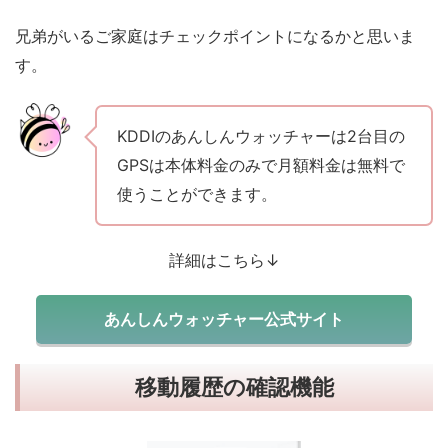
兄弟がいるご家庭はチェックポイントになるかと思いま
す。
KDDIのあんしんウォッチャーは2台目の
GPSは本体料金のみで月額料金は無料で
使うことができます。
詳細はこちら↓
あんしんウォッチャー公式サイト
移動履歴の確認機能