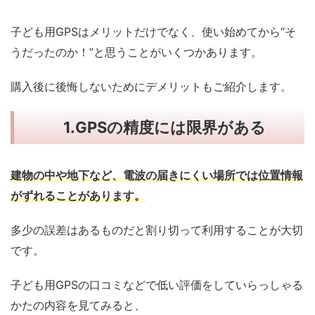
子ども用GPSはメリットだけでなく、使い始めてから“そ
うだったのか！”と思うことがいくつかあります。
購入後に後悔しないためにデメリットもご紹介します。
1.
GPSの精度には限界がある
建物の中や地下など、電波の届きにくい場所では位置情報
がずれることがあります。
多少の誤差はあるものだと割り切って利用することが大切
です。
子ども用GPSの口コミなどで低い評価をしていらっしゃる
かたの内容を見てみると、