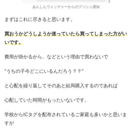
あんしんウォッチャーからのプッシュ通知
まずはこれに尽きると思います。
買おうかどうしようか迷っていたら買ってしまった方がい
いです。
費用が掛かるから、などという理由で買わないで
“うちの子今どこにいるんだろう？？”
と心配を繰り返してそのあと結局購入するのであれば
心配していた時間がもったいないです。
学校からICタグを配布されているご家庭も多いかと思いま
すが