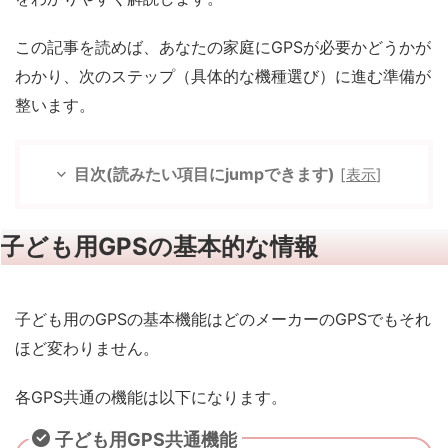
この記事を読めば、あなたの家庭にGPSが必要かどうかが
わかり、次のステップ（具体的な機種選び）に進む準備が
整います。
目次(読みたい項目にjumpできます)
[
表示
]
子ども用GPSの基本的な情報
子ども用のGPSの基本機能はどのメーカーのGPSでもそれ
ほど変わりません。
各GPS共通の機能は以下になります。
子ども用GPS共通機能