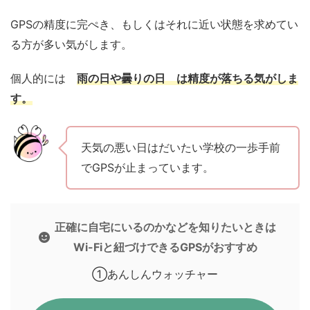
GPSの精度に完ぺき、もしくはそれに近い状態を求めてい
る方が多い気がします。
個人的には
雨の日や曇りの日 は精度が落ちる気がしま
す。
天気の悪い日はだいたい学校の一歩手前
でGPSが止まっています。
正確に自宅にいるのかなどを知りたいときは
Wi-Fiと紐づけできるGPSがおすすめ
①あんしんウォッチャー