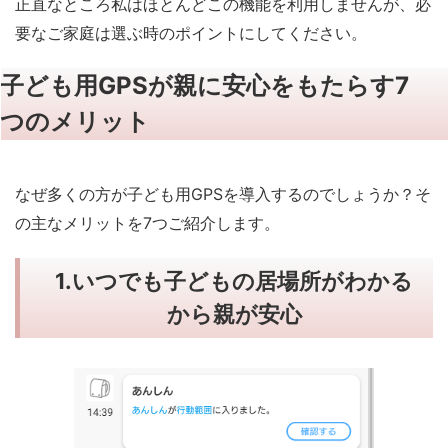
正直なところ私はほとんどこの機能を利用しませんが、必
要なご家庭は選ぶ時のポイントにしてください。
子ども用GPSが親に安心をもたらす7
つのメリット
なぜ多くの方が子ども用GPSを導入するのでしょうか？そ
の主なメリットを7つご紹介します。
1.
いつでも子どもの居場所がわかる
から親が安心