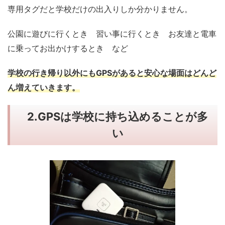
専用タグだと学校だけの出入りしか分かりません。
公園に遊びに行くとき 習い事に行くとき お友達と電車
に乗ってお出かけするとき など
学校の行き帰り以外にもGPSがあると安心な場面はどんど
ん増えていきます。
2.GPSは
学校に持ち込めることが多
い