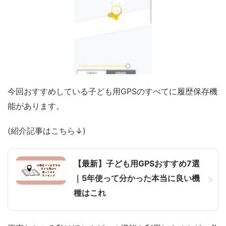
今回おすすめしている子ども用GPSのすべてに履歴保存機
能があります。
(紹介記事はこちら↓)
【最新】子ども用GPSおすすめ7選
｜5年使って分かった本当に良い機
種はこれ