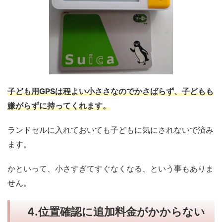
子ども用GPSは程よい小ささなのでかさばらず、子どもも
嫌がらずに持ってくれます。
ランドセルに入れておいても子どもに気にされないで済み
ます。
かといって、小さすぎてすぐなくなる、という事もありま
せん。
4.位置確認に追加料金がかからない