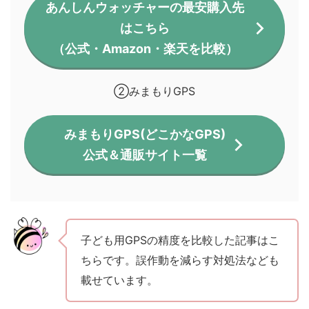
あんしんウォッチャーの最安購入先
はこちら
（公式・Amazon・楽天を比較）
②みまもりGPS
みまもりGPS(どこかなGPS)
公式＆通販サイト一覧
子ども用GPSの精度を比較した記事はこ
ちらです。誤作動を減らす対処法なども
載せています。