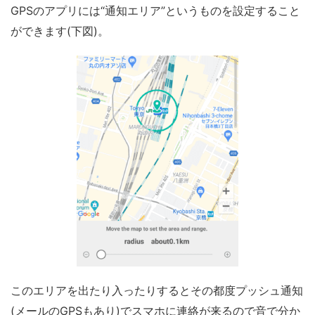
GPSのアプリには“通知エリア”というものを設定すること
ができます(下図)。
このエリアを出たり入ったりするとその都度プッシュ通知
(メールのGPSもあり)でスマホに連絡が来るので音で分か