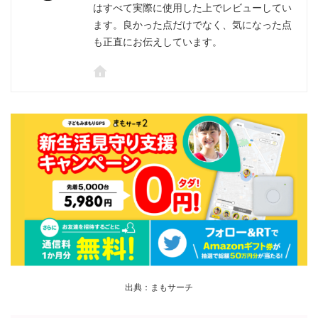
はすべて実際に使用した上でレビューしてい
ます。良かった点だけでなく、気になった点
も正直にお伝えしています。
出典：まもサーチ