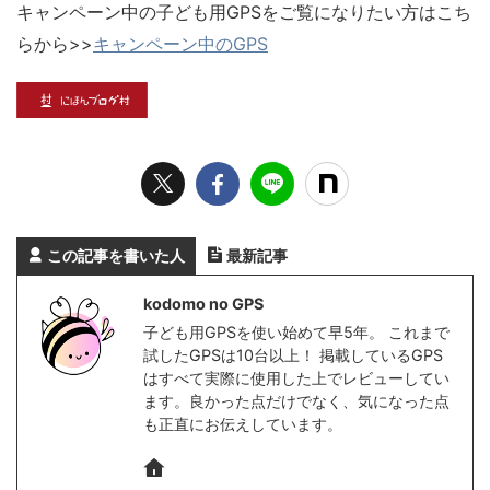
キャンペーン中の子ども用GPSをご覧になりたい方はこち
らから>>
キャンペーン中のGPS
この記事を書いた人
最新記事
kodomo no GPS
子ども用GPSを使い始めて早5年。 これまで
試したGPSは10台以上！ 掲載しているGPS
はすべて実際に使用した上でレビューしてい
ます。良かった点だけでなく、気になった点
も正直にお伝えしています。