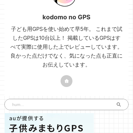
kodomo no GPS
子ども用GPSを使い始めて早5年。 これまで試
したGPSは10台以上！ 掲載しているGPSはす
べて実際に使用した上でレビューしています。
良かった点だけでなく、気になった点も正直に
お伝えしています。