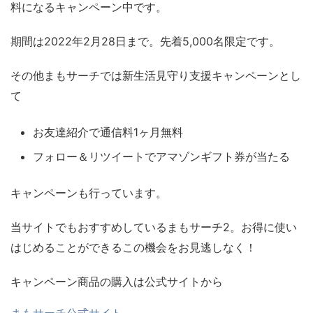
料になるキャンペーン中です。
期間は2022年2月28日まで。先着5,000名限定です。
その他まもサーチでは新生活見守り支援キャンペーンとし
て
お友達紹介で通信料1ヶ月無料
フォロー＆リツイートでアマゾンギフト券が当たる
キャンペーンも行っています。
当サイトでもおすすめしているまもサーチ2。お得に使い
はじめることができるこの機会をお見逃しなく！
キャンペーン商品の購入は公式サイトから