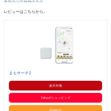
まもサーチ公式サイト
レビューはこちらから。
まもサーチ2
楽天市場
Yahoo!ショッピング
Amazon