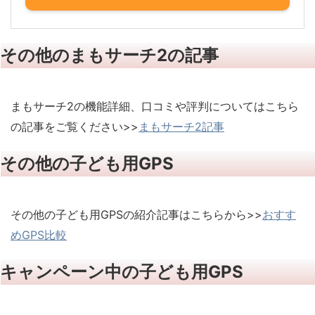
その他のまもサーチ2の記事
まもサーチ2の機能詳細、口コミや評判についてはこちら
の記事をご覧ください>>
まもサーチ2記事
その他の子ども用GPS
その他の子ども用GPSの紹介記事はこちらから>>
おすす
めGPS比較
キャンペーン中の子ども用GPS