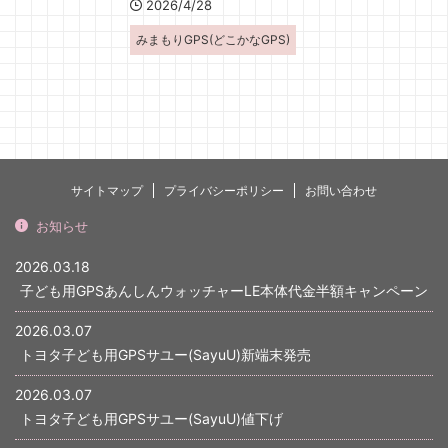
2026/4/28
みまもりGPS(どこかなGPS)
サイトマップ
プライバシーポリシー
お問い合わせ
お知らせ
2026.03.18
子ども用GPSあんしんウォッチャーLE本体代金半額キャンペーン
2026.03.07
トヨタ子ども用GPSサユー(SayuU)新端末発売
2026.03.07
トヨタ子ども用GPSサユー(SayuU)値下げ