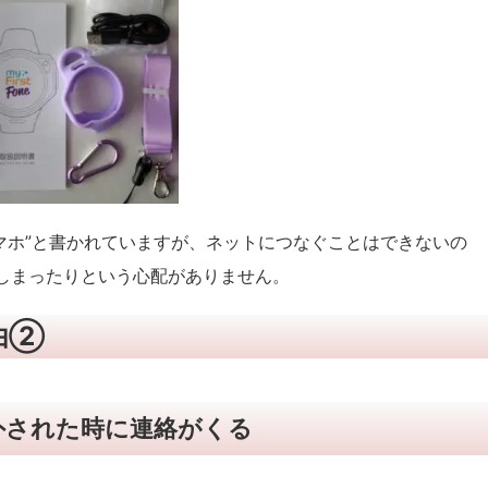
キッズスマホ”と書かれていますが、ネットにつなぐことはできないの
しまったりという心配がありません。
理由②
外された時に連絡がくる