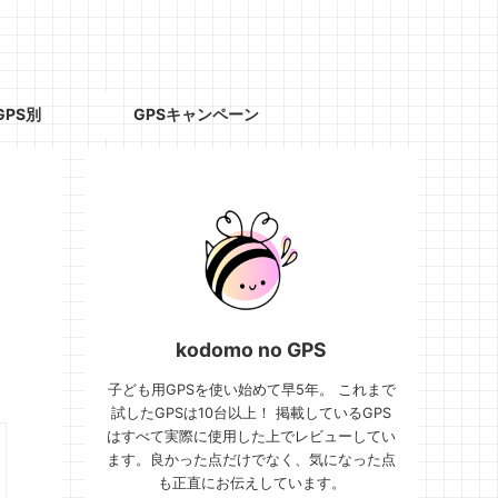
GPS別
GPSキャンペーン
イ
kodomo no GPS
子ども用GPSを使い始めて早5年。 これまで
試したGPSは10台以上！ 掲載しているGPS
はすべて実際に使用した上でレビューしてい
ます。良かった点だけでなく、気になった点
も正直にお伝えしています。