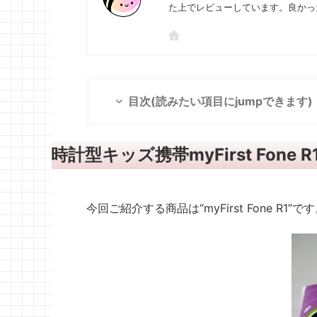
た上でレビューしています。良かっ
目次(読みたい項目にjumpできます)
時計型キッズ携帯myFirst Fone R1/
今回ご紹介する商品は“myFirst Fone R1”で