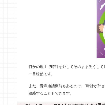
何かの理由で時計を外してそのまま失くして
一目瞭然です。
また、音声通話機能もあるので、“時計が外
連絡することもできます。