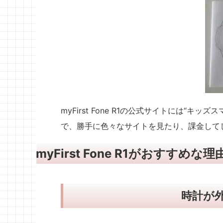
myFirst Fone R1の公式サイトには“
で、勝手に色々なサイトを見たり、課金して
myFirst Fone R1がおすすめな
時計が