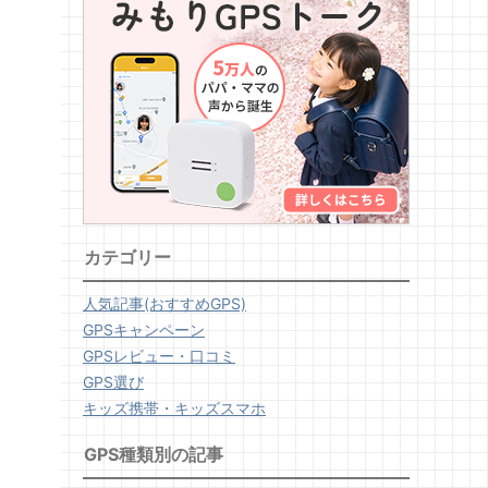
カテゴリー
人気記事(おすすめGPS)
GPSキャンペーン
GPSレビュー・口コミ
GPS選び
キッズ携帯・キッズスマホ
GPS種類別の記事