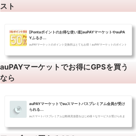
スト
[Pontaポイントのお得な使い道]auPAYマーケットやauPA
Yふるさ...
auPAYマーケットのポイント交換所はとてもお得！auPAYマーケットのポイント
交換所の上手な使いかたをご紹介しています。
auPAYマーケットでお得にGPSを買う
なら
auPAYマーケットでauスマートパスプレミアム会員が受け
られる...
auスマートパスプレミアムは動画見放題をはじめ様々なサービスが受けられま
すが、その中のauPAYマーケットの特典だけに絞ってご紹介します。auPAYマー
ケット...