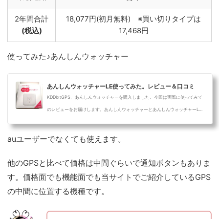
2年間合計
18,077円(初月無料) ※買い切りタイプは
(税込)
17,468円
使ってみた♪あんしんウォッチャー
あんしんウォッチャーLE使ってみた。レビュー＆口コミ
KDDIのGPS、あんしんウォッチャーを購入しました。今回は実際に使ってみて
のレビューをお届けします。あんしんウォッチャーとあんしんウォッチャーLE
のGPS本...
auユーザーでなくても使えます。
他のGPSと比べて価格は中間ぐらいで通知ボタンもありま
す。価格面でも機能面でも当サイトでご紹介しているGPS
の中間に位置する機種です。