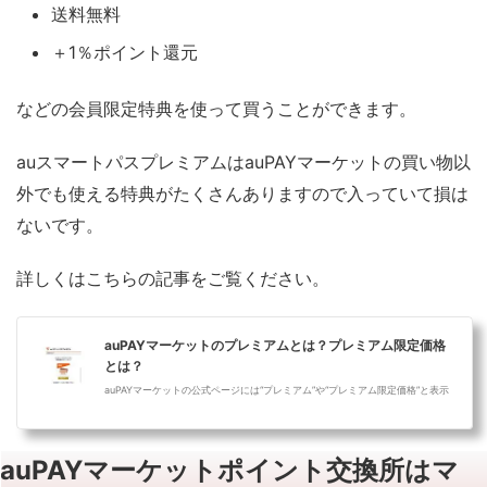
送料無料
＋1％ポイント還元
などの会員限定特典を使って買うことができます。
auスマートパスプレミアムはauPAYマーケットの買い物以
外でも使える特典がたくさんありますので入っていて損は
ないです。
詳しくはこちらの記事をご覧ください。
auPAYマーケットのプレミアムとは？プレミアム限定価格
とは？
auPAYマーケットの公式ページには“プレミアム”や“プレミアム限定価格”と表示
された商品が並んでいます。プレミアムとは何かについて詳しくご説明してい
ます。
auPAYマーケットポイント交換所はマ