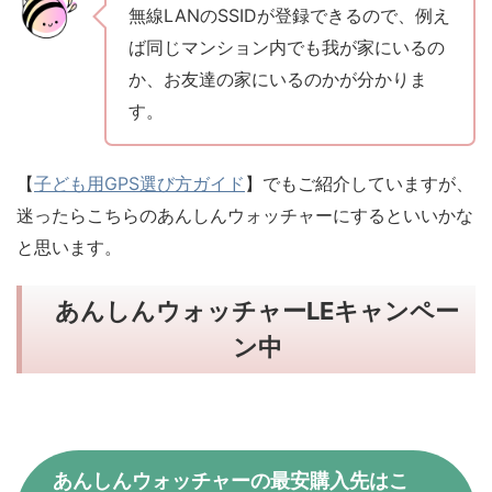
無線LANのSSIDが登録できるので、例え
ば同じマンション内でも我が家にいるの
か、お友達の家にいるのかが分かりま
す。
【
子ども用GPS選び方ガイド
】でもご紹介していますが、
迷ったらこちらのあんしんウォッチャーにするといいかな
と思います。
あんしんウォッチャーLEキャンペー
ン中
あんしんウォッチャーの最安購入先はこ