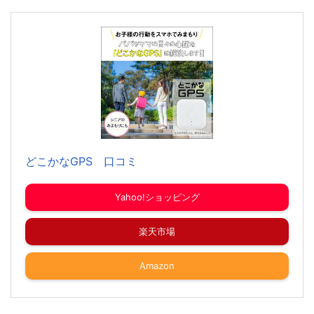
どこかなGPS 口コミ
Yahoo!ショッピング
楽天市場
Amazon