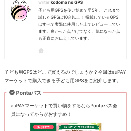
kodomo no GPS
子ども用GPSを使い始めて早5年。 これまで
試したGPSは10台以上！ 掲載しているGPS
はすべて実際に使用した上でレビューしてい
ます。良かった点だけでなく、気になった点
も正直にお伝えしています。
子ども用GPSはどこで買えるのでしょうか？今回はauPAY
マーケットで購入できる子ども用GPSをご紹介します。
Pontaパス
auPAYマーケットで買い物をするならPontaパス会
員になってからがおすすめ！