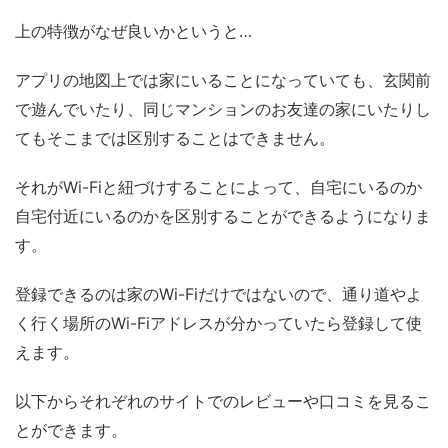
上の特徴がなぜ良いかというと…
アプリの地図上では家にいることになっていても、玄関前
で遊んでいたり、同じマンションのお友達の家にいたりし
てもそこまでは区別することはできません。
それがWi-Fiと紐づけすることによって、
自宅にいるのか
自宅付近にいるのかを区別することができるようになりま
す
。
登録できるのは家のWi-Fiだけではないので、通り道やよ
く行く場所のWi-Fiアドレスが分かっていたら登録して使
えます。
以下からそれぞれのサイトでのレビューや口コミを見るこ
とができます。