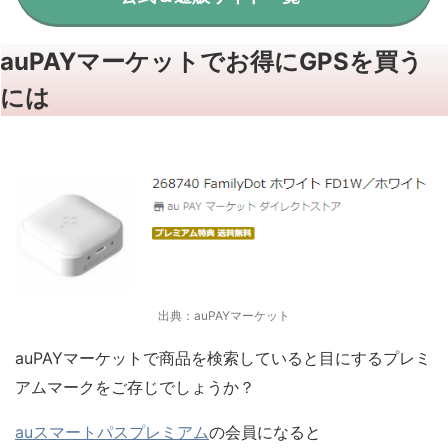
auPAYマーケットでお得にGPSを買う
には
出典：auPAYマーケット
auPAYマーケットで商品を検索していると目にする
プレミ
アム
マークをご存じでしょうか？
auスマートパスプレミアム
の会員になると