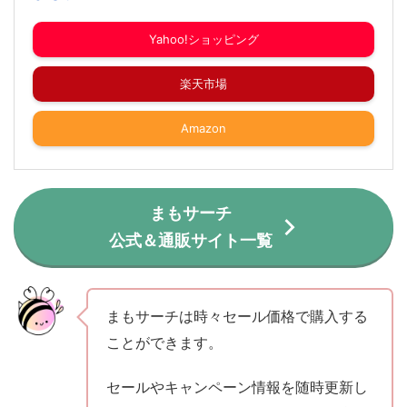
Yahoo!ショッピング
楽天市場
Amazon
まもサーチ
公式＆通販サイト一覧
まもサーチは時々セール価格で購入する
ことができます。
セールやキャンペーン情報を随時更新し