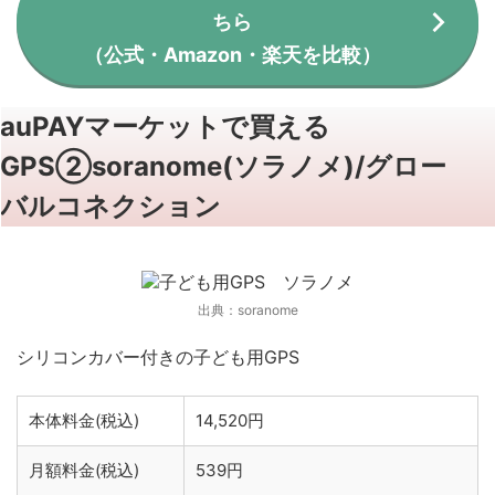
ちら
（公式・Amazon・楽天を比較）
auPAYマーケットで買える
GPS②soranome(ソラノメ)/グロー
バルコネクション
出典：soranome
シリコンカバー付きの子ども用GPS
本体料金(税込)
14,520円
月額料金(税込)
539円