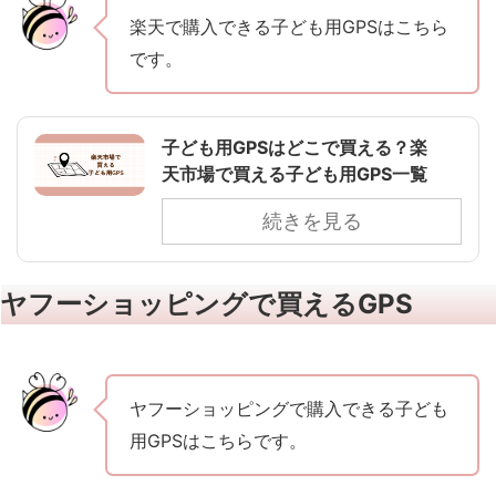
楽天で購入できる子ども用GPSはこちら
です。
子ども用GPSはどこで買える？楽
天市場で買える子ども用GPS一覧
続きを見る
ヤフーショッピングで買えるGPS
ヤフーショッピングで購入できる子ども
用GPSはこちらです。