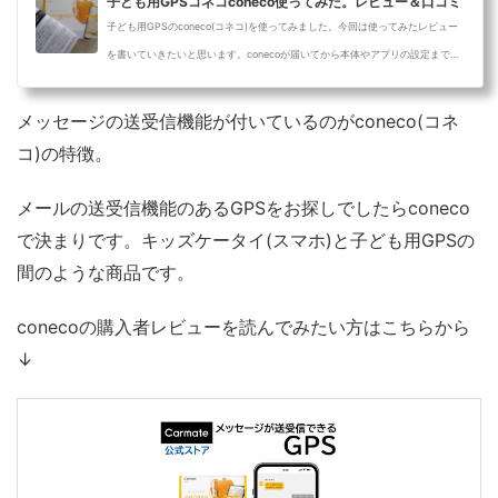
子ども用GPSコネコconeco使ってみた。レビュー＆口コミ
子ども用GPSのconeco(コネコ)を使ってみました。今回は使ってみたレビュー
を書いていきたいと思います。conecoが届いてから本体やアプリの設定までの
レビュー...
メッセージの送受信機能が付いているのがconeco(コネ
コ)の特徴。
メールの送受信機能のあるGPSをお探しでしたらconeco
で決まりです。
キッズケータイ(スマホ)と子ども用GPSの
間のような商品です。
conecoの購入者レビューを読んでみたい方はこちらから
↓