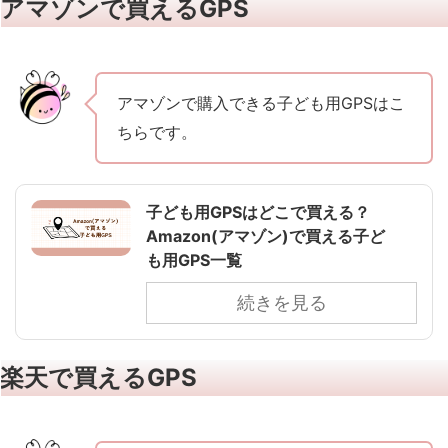
アマゾンで買えるGPS
アマゾンで購入できる子ども用GPSはこ
ちらです。
子ども用GPSはどこで買える？
Amazon(アマゾン)で買える子ど
も用GPS一覧
続きを見る
楽天で買えるGPS