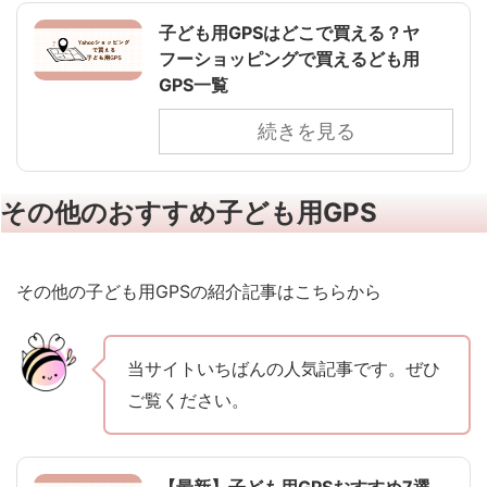
子ども用GPSはどこで買える？ヤ
フーショッピングで買えるども用
GPS一覧
続きを見る
その他のおすすめ子ども用GPS
その他の子ども用GPSの紹介記事はこちらから
当サイトいちばんの人気記事です。ぜひ
ご覧ください。
【最新】子ども用GPSおすすめ7選