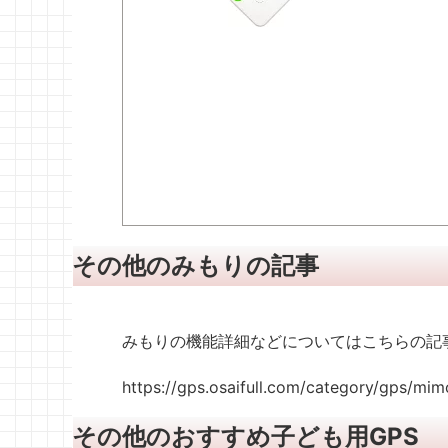
その他のみもりの記事
みもりの機能詳細などについてはこちらの記
https://gps.osaifull.com/category/gps/mimo
その他のおすすめ子ども用GPS