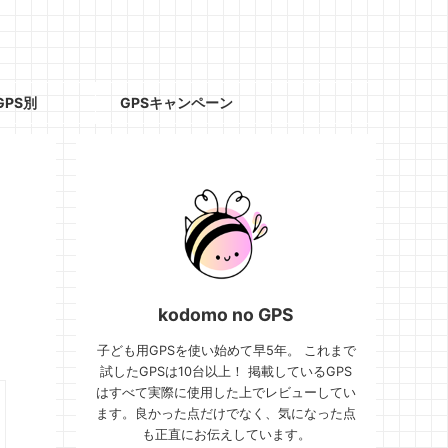
GPS別
GPSキャンペーン
kodomo no GPS
子ども用GPSを使い始めて早5年。 これまで
試したGPSは10台以上！ 掲載しているGPS
はすべて実際に使用した上でレビューしてい
ます。良かった点だけでなく、気になった点
も正直にお伝えしています。