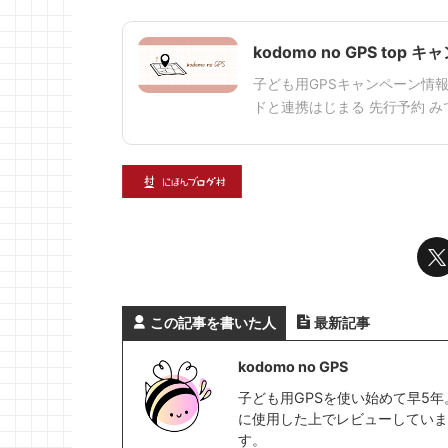
kodomo no GPS top
子ども用GPSキャンペーン情報2
ドと連携はじまる 先行予約 みて
この記事を書いた人
最新記事
kodomo no GPS
子ども用GPSを使い始めて早5年
に使用した上でレビューしていま
す。