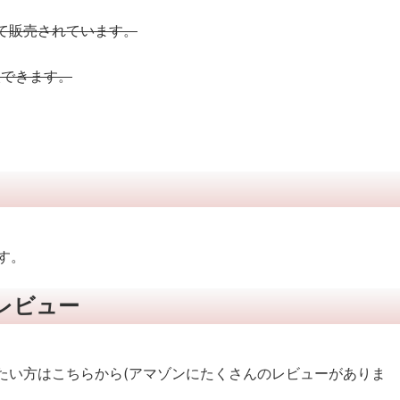
て販売されています。
入できます。
す。
＆レビュー
たい方はこちらから(アマゾンにたくさんのレビューがありま