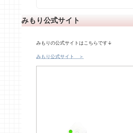
みもり公式サイト
みもりの公式サイトはこちらです↓
みもり公式サイト ＞