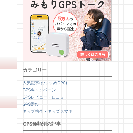
カテゴリー
人気記事(おすすめGPS)
GPSキャンペーン
GPSレビュー・口コミ
GPS選び
キッズ携帯・キッズスマホ
GPS種類別の記事